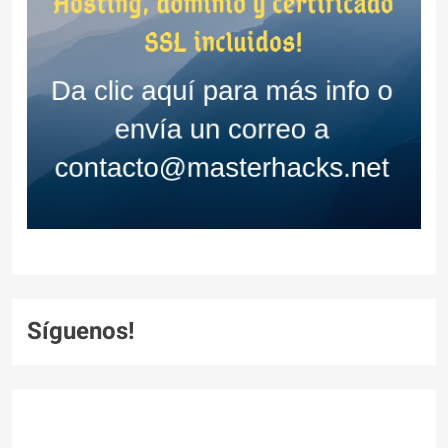
Síguenos!