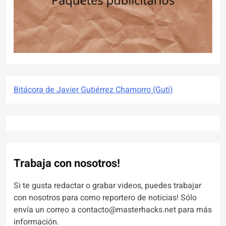
Bitácora de Javier Gutiérrez Chamorro (Guti)
Trabaja con nosotros!
Si te gusta redactar o grabar videos, puedes trabajar
con nosotros para como reportero de noticias! Sólo
envía un correo a contacto@masterhacks.net para más
información.