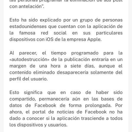
con antelación”.
Esto ha sido explicado por un grupo de personas
estadounidenses que cuentan con la aplicación de
la famosa red social en sus particulares
dispositivos con iOS de la empresa Apple.
Al parecer, el tiempo programado para la
«autodestrucción» de la publicación entraría en un
margen de una hora a siete días, aunque el
contenido eliminado desaparecería solamente del
perfil del usuario.
Esto significa que en caso de haber sido
compartido, permanecería aún en las bases de
datos de Facebook de forma prolongada. Por
ahora, el portal de noticias de Facebook no ha
dado a conocer si la aplicación trasciende a todos
los dispositivos y usuarios.