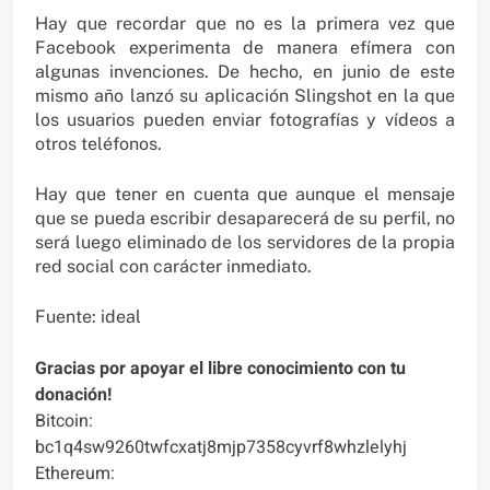
Hay que recordar que no es la primera vez que
Facebook experimenta de manera efímera con
algunas invenciones. De hecho, en junio de este
mismo año lanzó su aplicación Slingshot en la que
los usuarios pueden enviar fotografías y vídeos a
otros teléfonos.
Hay que tener en cuenta que aunque el mensaje
que se pueda escribir desaparecerá de su perfil, no
será luego eliminado de los servidores de la propia
red social con carácter inmediato.
Fuente: ideal
Gracias por apoyar el libre conocimiento con tu
donación!
Bitcoin:
bc1q4sw9260twfcxatj8mjp7358cyvrf8whzlelyhj
Ethereum: