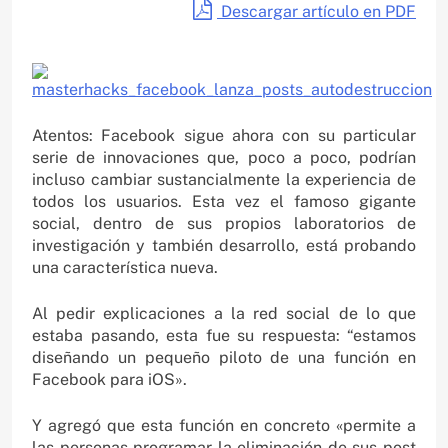
Descargar artículo en PDF
Atentos: Facebook sigue ahora con su particular
serie de innovaciones que, poco a poco, podrían
incluso cambiar sustancialmente la experiencia de
todos los usuarios. Esta vez el famoso gigante
social, dentro de sus propios laboratorios de
investigación y también desarrollo, está probando
una característica nueva.
Al pedir explicaciones a la red social de lo que
estaba pasando, esta fue su respuesta: “estamos
diseñando un pequeño piloto de una función en
Facebook para iOS».
Y agregó que esta función en concreto «permite a
las personas programar la eliminación de sus post