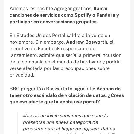
Además, es posible agregar gráficos,
llamar
canciones de servicios como Spotify o Pandora y
participar en conversaciones grupales.
En Estados Unidos Portal saldrá a la venta en
noviembre. Sin embargo,
Andrew Bosworth
, el
ejecutivo de Facebook responsable del
lanzamiento, admite que sería la primera incursión
de la compañía en el mundo de hardware y podría
verse afectada por las preocupaciones sobre
privacidad.
BBC preguntó a Bosworth lo sigueinte:
Acaban de
tener otro escándalo de violación de datos. ¿Crees
que eso afecte que la gente use portal?
«Desde un inicio sabíamos que cuando
presentas una nueva categoría de
producto para el hogar de alguien, debes