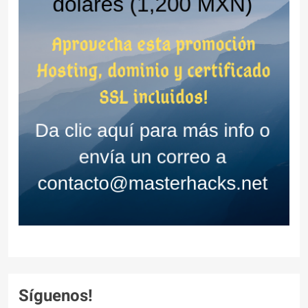
Síguenos!