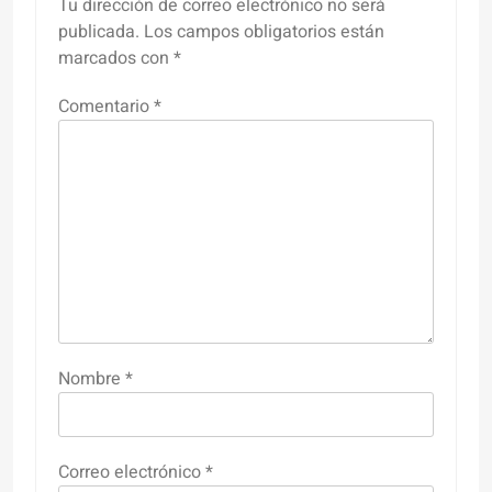
Tu dirección de correo electrónico no será
publicada.
Los campos obligatorios están
marcados con
*
Comentario
*
Nombre
*
Correo electrónico
*