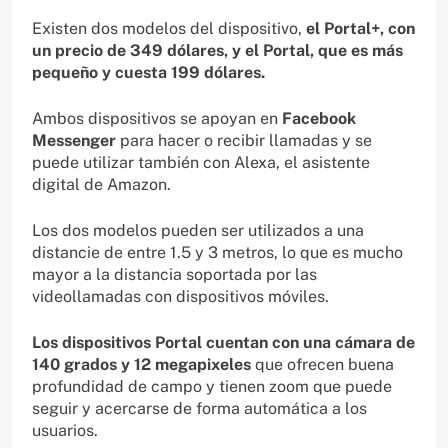
Existen dos modelos del dispositivo,
el Portal+, con
un precio de 349 dólares, y el Portal, que es más
pequeño y cuesta 199 dólares.
Ambos dispositivos se apoyan en
Facebook
Messenger
para hacer o recibir llamadas y se
puede utilizar también con Alexa, el asistente
digital de Amazon.
Los dos modelos pueden ser utilizados a una
distancie de entre 1.5 y 3 metros, lo que es mucho
mayor a la distancia soportada por las
videollamadas con dispositivos móviles.
Los dispositivos Portal cuentan con una cámara de
140 grados y 12 megapixeles
que ofrecen buena
profundidad de campo y tienen zoom que puede
seguir y acercarse de forma automática a los
usuarios.