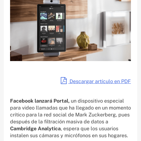
Descargar artículo en PDF
Facebook lanzará Portal,
un dispositivo especial
para video llamadas que ha llegado en un momento
crítico para la red social de Mark Zuckerberg, pues
después de la filtración masiva de datos a
Cambridge Analytica
, espera que los usuarios
instalen sus cámaras y micrófonos en sus hogares.