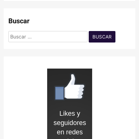
Buscar
Buscar: