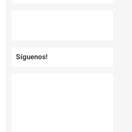
Síguenos!