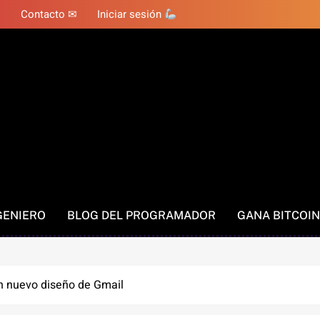
Contacto ✉
Iniciar sesión
GENIERO
BLOG DEL PROGRAMADOR
GANA BITCOIN
n nuevo diseño de Gmail