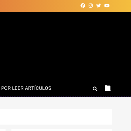
 POR LEER ARTÍCULOS