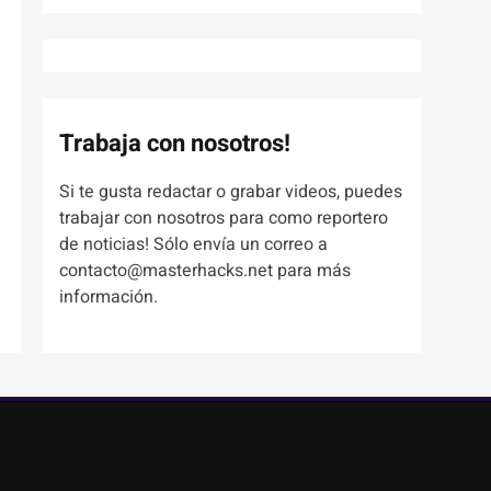
Trabaja con nosotros!
Si te gusta redactar o grabar videos, puedes
trabajar con nosotros para como reportero
de noticias! Sólo envía un correo a
contacto@masterhacks.net para más
información.