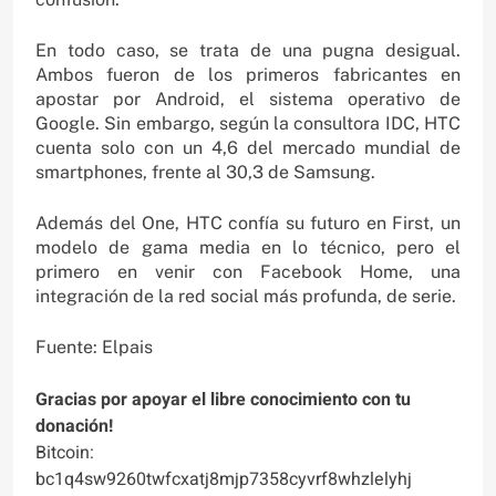
En todo caso, se trata de una pugna desigual.
Ambos fueron de los primeros fabricantes en
apostar por Android, el sistema operativo de
Google. Sin embargo, según la consultora IDC, HTC
cuenta solo con un 4,6 del mercado mundial de
smartphones, frente al 30,3 de Samsung.
Además del One, HTC confía su futuro en First, un
modelo de gama media en lo técnico, pero el
primero en venir con Facebook Home, una
integración de la red social más profunda, de serie.
Fuente: Elpais
Gracias por apoyar el libre conocimiento con tu
donación!
Bitcoin:
bc1q4sw9260twfcxatj8mjp7358cyvrf8whzlelyhj