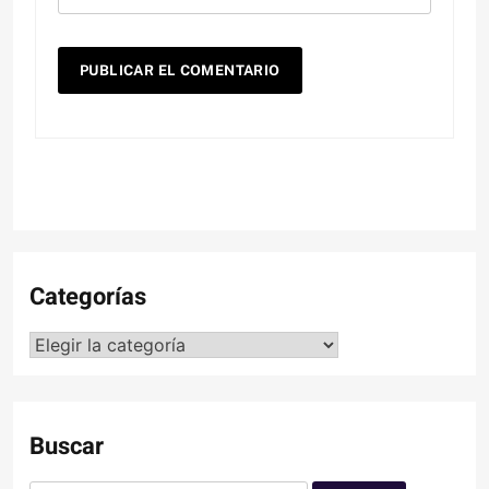
Categorías
Categorías
Buscar