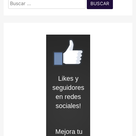
Buscar: