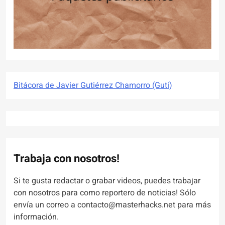
Bitácora de Javier Gutiérrez Chamorro (Guti)
Trabaja con nosotros!
Si te gusta redactar o grabar videos, puedes trabajar
con nosotros para como reportero de noticias! Sólo
envía un correo a contacto@masterhacks.net para más
información.