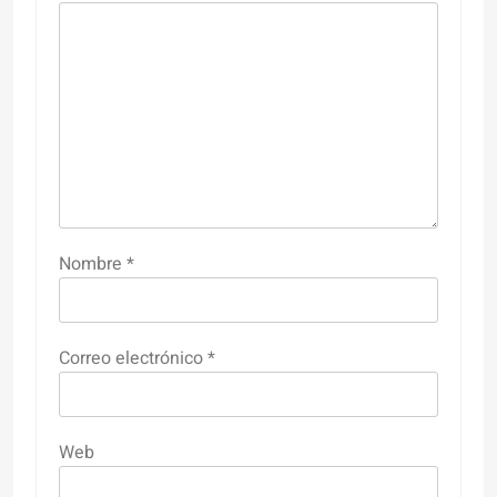
Nombre
*
Correo electrónico
*
Web