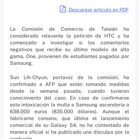
Descargar artículo en PDF
La Comisión de Comercio de Taiwán ha
considerado relevante la petición de HTC y ha
comenzado a investigar si los comentarios
negativos que recibe su último modelo de alta
gama, One, provienen de estudiantes pagados por
Samsung.
Sun Lih-Chyun, portavoz de la comisión, ha
confirmado a AFP que están tomando medidas
desde la semana pasada, cuando tuvieron
conocimiento del caso. En caso de confirmarse
esta intoxicación la multa a Samsung ascendería a
638.000 euros (835.000 dólares). Aunque el
fabricante coreano, que última el lanzamiento
comercial de su Galaxy S4, no ha contestado de
manera oficial sí ha publicado una disculpa por la
confusión.