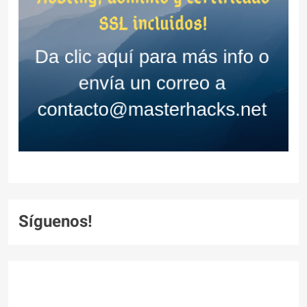
Síguenos!