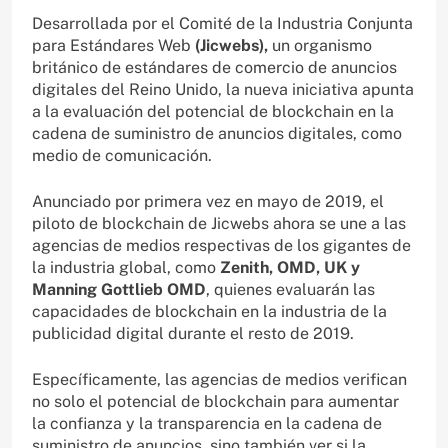
Desarrollada por el Comité de la Industria Conjunta
para Estándares Web
(Jicwebs),
un organismo
británico de estándares de comercio de anuncios
digitales del Reino Unido, la nueva iniciativa apunta
a la evaluación del potencial de blockchain en la
cadena de suministro de anuncios digitales, como
medio de comunicación.
Anunciado por primera vez en mayo de 2019, el
piloto de blockchain de Jicwebs ahora se une a las
agencias de medios respectivas de los gigantes de
la industria global, como
Zenith, OMD, UK y
Manning Gottlieb OMD
, quienes evaluarán las
capacidades de blockchain en la industria de la
publicidad digital durante el resto de 2019.
Específicamente, las agencias de medios verifican
no solo el potencial de blockchain para aumentar
la confianza y la transparencia en la cadena de
suministro de anuncios, sino también ver si la