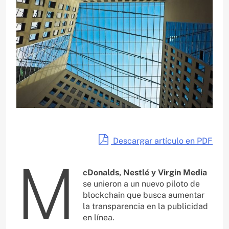
Descargar artículo en PDF
M
cDonalds, Nestlé y Virgin Media
se unieron a un nuevo piloto de
blockchain que busca aumentar
la transparencia en la publicidad
en línea.