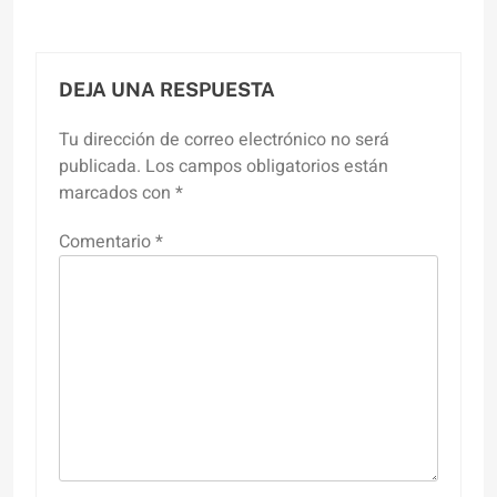
DEJA UNA RESPUESTA
Tu dirección de correo electrónico no será
publicada.
Los campos obligatorios están
marcados con
*
Comentario
*