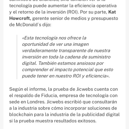
tecnología puede aumentar la eficiencia operativa
y el retorno de la inversión (ROI). Por su parte,
Kat
Howcroft,
gerente senior de medios y presupuesto
de McDonald´s dijo:
«Esta tecnología nos ofrece la
oportunidad de ver una imagen
verdaderamente transparente de nuestra
inversión en toda la cadena de suministro
digital. También estamos ansiosos por
comprender el impacto potencial que esto
puede tener en nuestro ROI y eficiencia»
.
Según el informe, la prueba de Jicwebs cuenta con
el respaldo de Fiducia, empresa de tecnología con
sede en Londres. Jicwebs escribió que consultarán
a la industria sobre cómo incorporar soluciones de
blockchain para la industria de la publicidad digital
si la prueba muestra resultados exitosos.