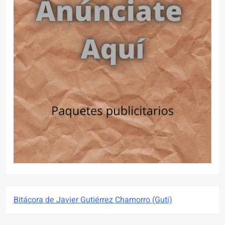
Bitácora de Javier Gutiérrez Chamorro (Guti)