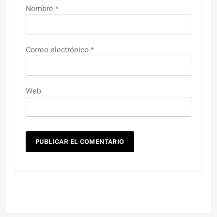
Nombre
*
Correo electrónico
*
Web