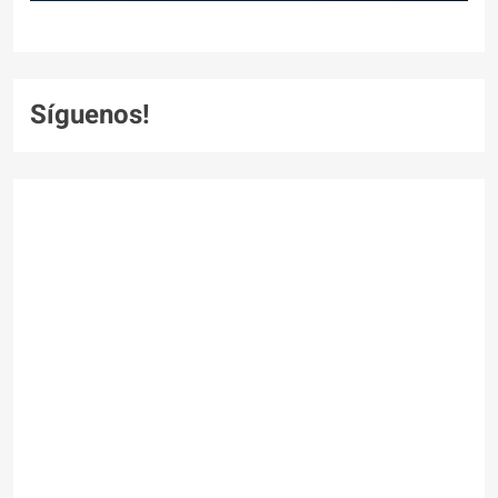
Síguenos!