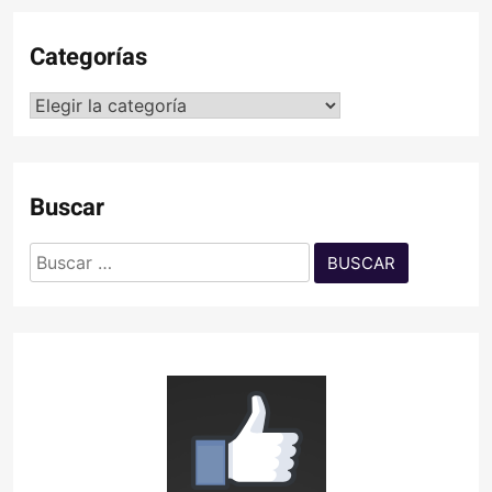
Categorías
Categorías
Buscar
Buscar: