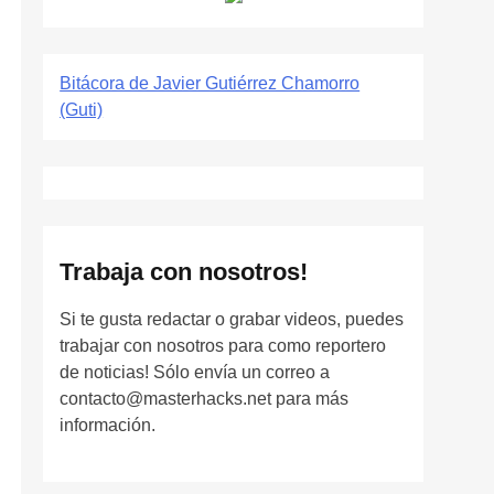
Bitácora de Javier Gutiérrez Chamorro
(Guti)
Trabaja con nosotros!
Si te gusta redactar o grabar videos, puedes
trabajar con nosotros para como reportero
de noticias! Sólo envía un correo a
contacto@masterhacks.net para más
información.