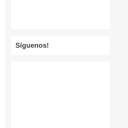
Síguenos!