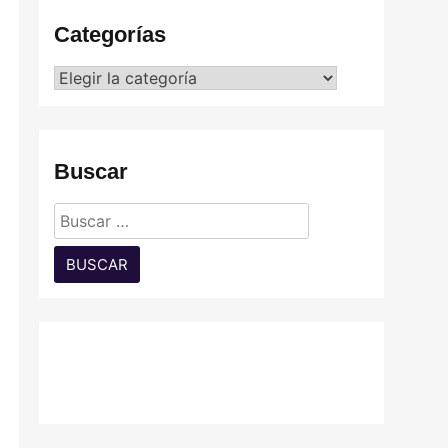
Categorías
Categorías
Buscar
Buscar: