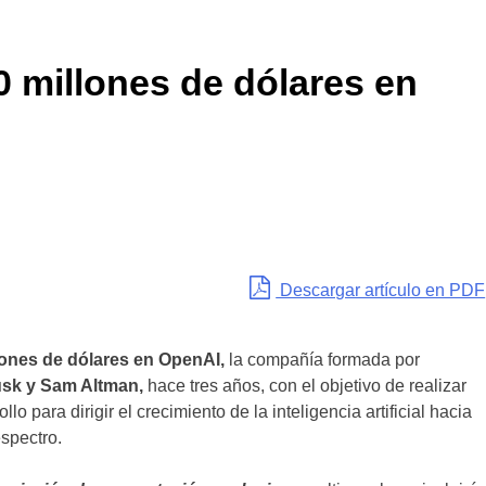
00 millones de dólares en
Descargar artículo en PDF
lones de dólares en OpenAI,
la compañía formada por
sk y Sam Altman,
hace tres años, con el objetivo de realizar
lo para dirigir el crecimiento de la inteligencia artificial hacia
spectro.