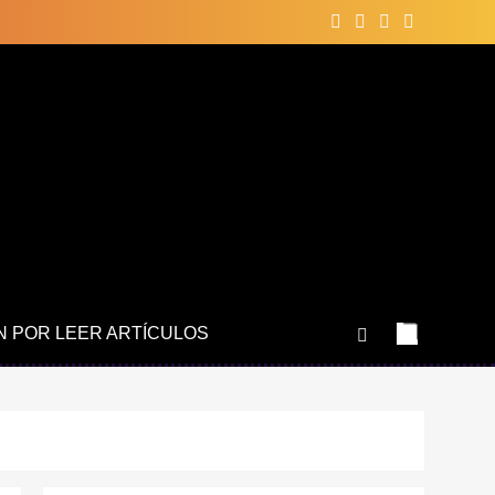
N POR LEER ARTÍCULOS