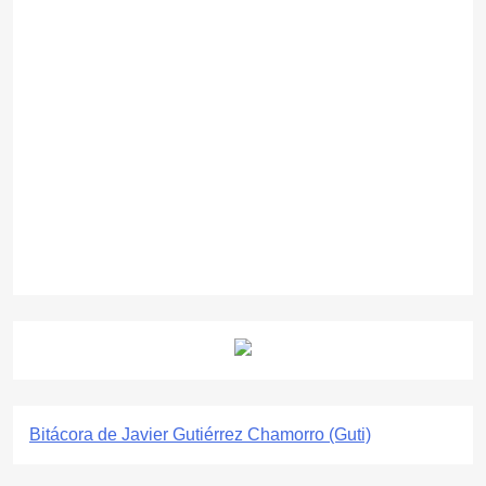
Bitácora de Javier Gutiérrez Chamorro (Guti)