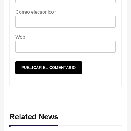
Correo electrónico
*
Web
Related News