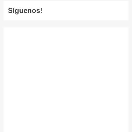
Síguenos!