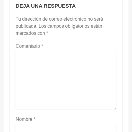
DEJA UNA RESPUESTA
Tu dirección de correo electrónico no será
publicada.
Los campos obligatorios están
marcados con
*
Comentario
*
Nombre
*