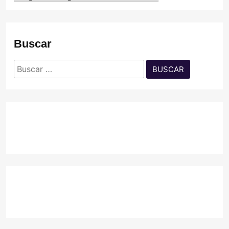
Buscar
Buscar: