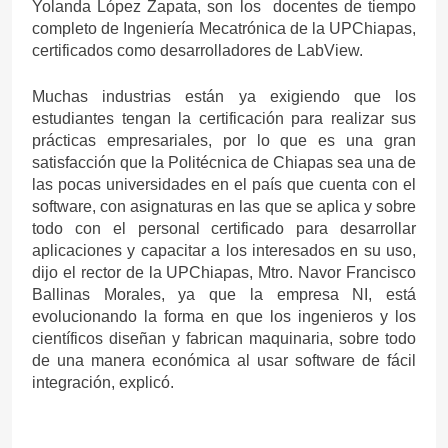
Yolanda López Zapata, son los docentes de tiempo
completo de Ingeniería Mecatrónica de la UPChiapas,
certificados como desarrolladores de LabView.
Muchas industrias están ya exigiendo que los
estudiantes tengan la certificación para realizar sus
prácticas empresariales, por lo que es una gran
satisfacción que la Politécnica de Chiapas sea una de
las pocas universidades en el país que cuenta con el
software, con asignaturas en las que se aplica y sobre
todo con el personal certificado para desarrollar
aplicaciones y capacitar a los interesados en su uso,
dijo el rector de la UPChiapas, Mtro. Navor Francisco
Ballinas Morales, ya que la empresa NI, está
evolucionando la forma en que los ingenieros y los
científicos diseñan y fabrican maquinaria, sobre todo
de una manera económica al usar software de fácil
integración, explicó.