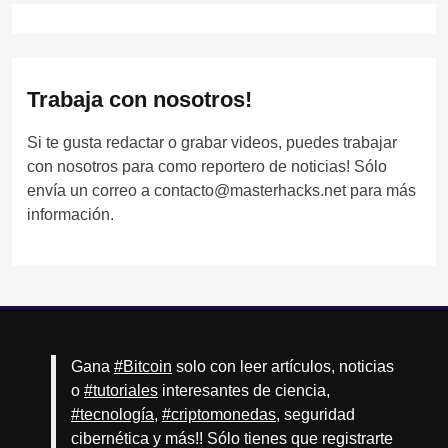
Trabaja con nosotros!
Si te gusta redactar o grabar videos, puedes trabajar
con nosotros para como reportero de noticias! Sólo
envía un correo a contacto@masterhacks.net para más
información.
Gana
#Bitcoin
solo con leer artículos, noticias
o
#tutoriales
interesantes de ciencia,
#tecnología
,
#criptomonedas
, seguridad
cibernética y más!! Sólo tienes que registrarte