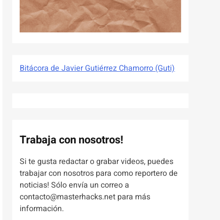
Bitácora de Javier Gutiérrez Chamorro (Guti)
Trabaja con nosotros!
Si te gusta redactar o grabar videos, puedes
trabajar con nosotros para como reportero de
noticias! Sólo envía un correo a
contacto@masterhacks.net para más
información.