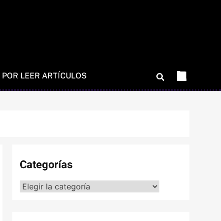
 POR LEER ARTÍCULOS
Categorías
Categorías