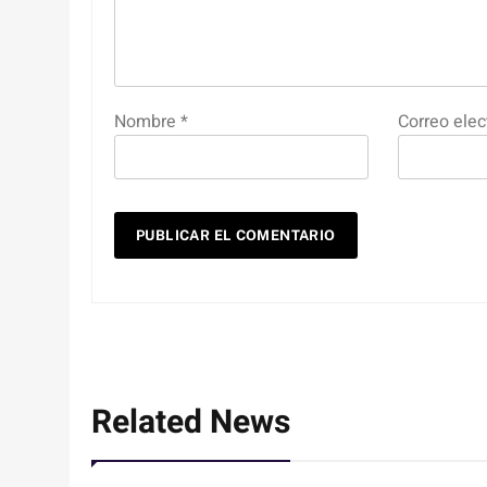
Nombre
*
Correo elec
Related News