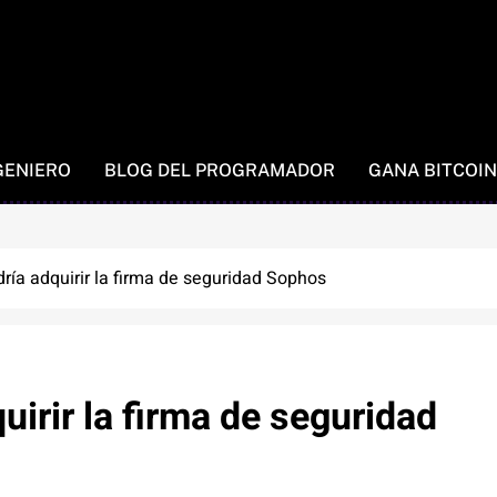
GENIERO
BLOG DEL PROGRAMADOR
GANA BITCOIN
ía adquirir la firma de seguridad Sophos
irir la firma de seguridad