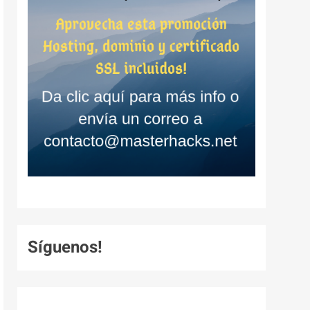
Síguenos!