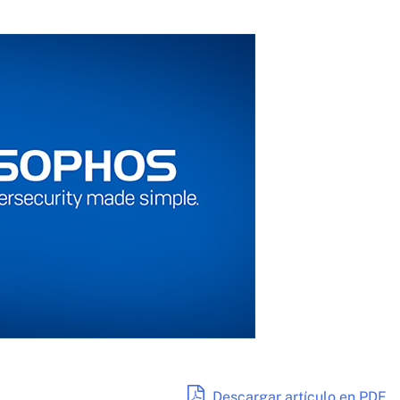
Descargar artículo en PDF