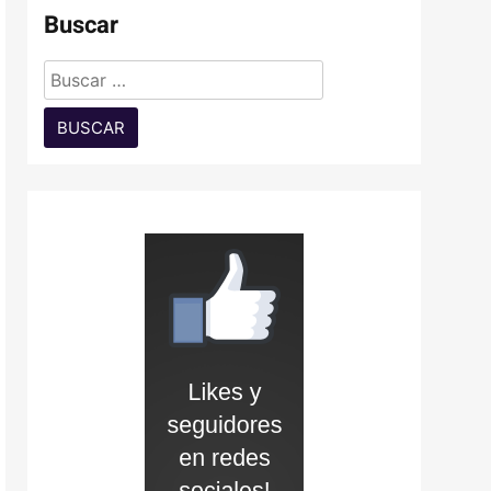
Buscar
Buscar: