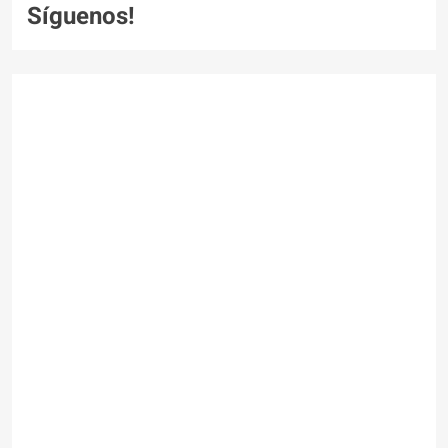
Síguenos!