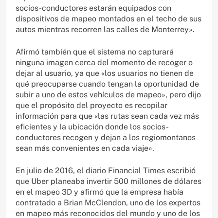
socios-conductores estarán equipados con
dispositivos de mapeo montados en el techo de sus
autos mientras recorren las calles de Monterrey».
Afirmó también que el sistema no capturará
ninguna imagen cerca del momento de recoger o
dejar al usuario, ya que «los usuarios no tienen de
qué preocuparse cuando tengan la oportunidad de
subir a uno de estos vehículos de mapeo», pero dijo
que el propósito del proyecto es recopilar
información para que «las rutas sean cada vez más
eficientes y la ubicación donde los socios-
conductores recogen y dejan a los regiomontanos
sean más convenientes en cada viaje».
En julio de 2016, el diario Financial Times escribió
que Uber planeaba invertir 500 millones de dólares
en el mapeo 3D y afirmó que la empresa había
contratado a Brian McClendon, uno de los expertos
en mapeo más reconocidos del mundo y uno de los