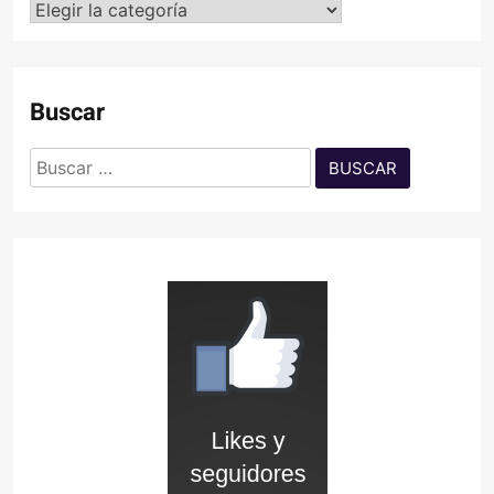
Categorías
Buscar
Buscar: