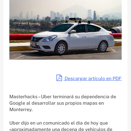
Descargar artículo en PDF
Masterhacks – Uber terminará su dependencia de
Google al desarrollar sus propios mapas en
Monterrey.
Uber dijo en un comunicado el día de hoy que
«aproximadamente una decena de vehículos de