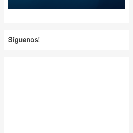
Síguenos!