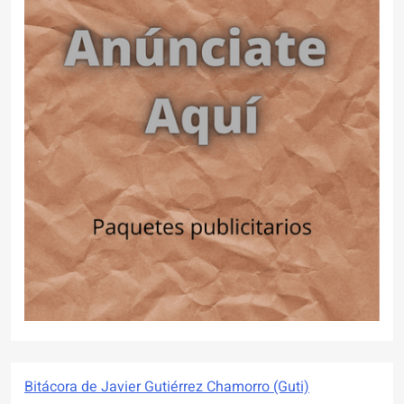
Bitácora de Javier Gutiérrez Chamorro (Guti)