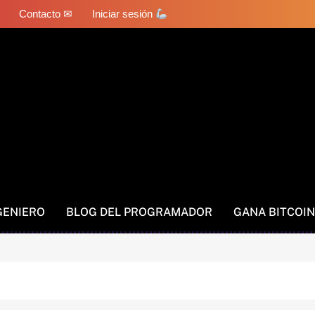
Contacto ✉
Iniciar sesión
GENIERO
BLOG DEL PROGRAMADOR
GANA BITCOIN