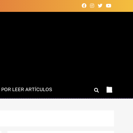
 POR LEER ARTÍCULOS