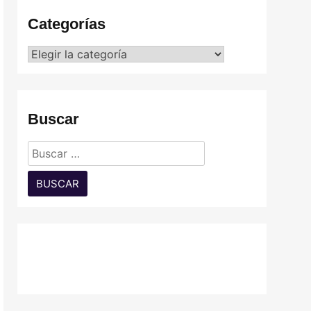
Categorías
Categorías
Buscar
Buscar: