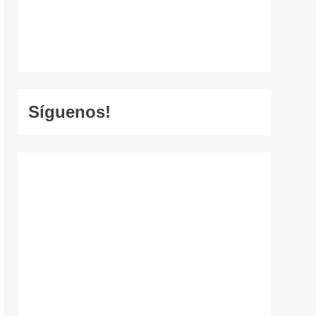
Síguenos!