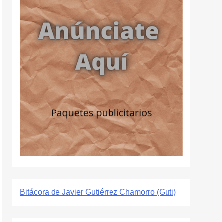
Bitácora de Javier Gutiérrez Chamorro (Guti)