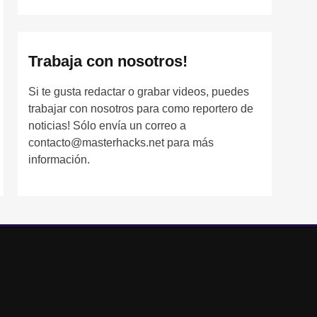
Trabaja con nosotros!
Si te gusta redactar o grabar videos, puedes
trabajar con nosotros para como reportero de
noticias! Sólo envía un correo a
contacto@masterhacks.net para más
información.