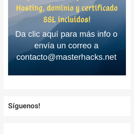
Síguenos!