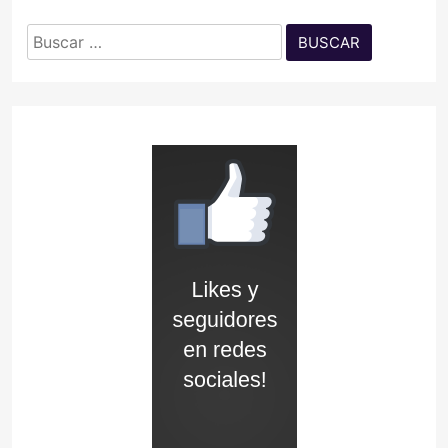
Buscar: