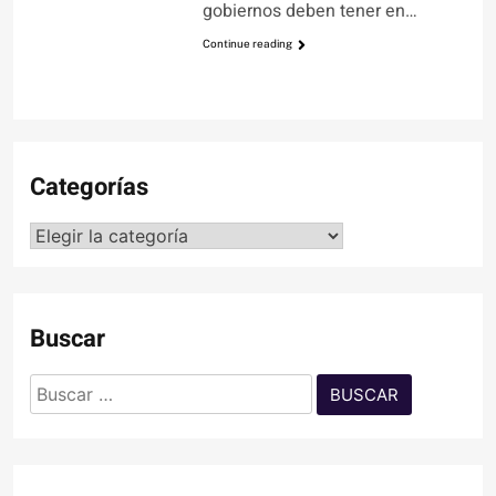
gobiernos deben tener en…
Continue reading
Categorías
Categorías
Buscar
Buscar: