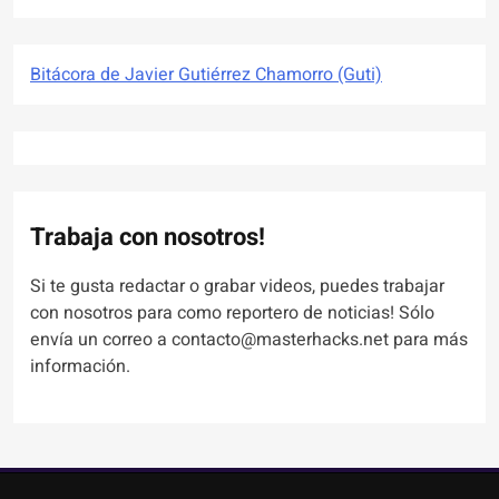
Bitácora de Javier Gutiérrez Chamorro (Guti)
Trabaja con nosotros!
Si te gusta redactar o grabar videos, puedes trabajar
con nosotros para como reportero de noticias! Sólo
envía un correo a contacto@masterhacks.net para más
información.