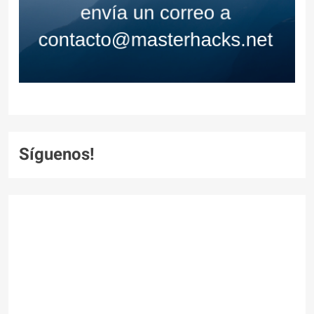
Síguenos!