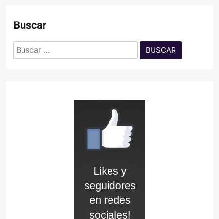
Buscar
Buscar: