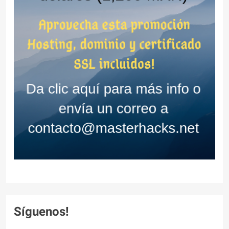
Síguenos!