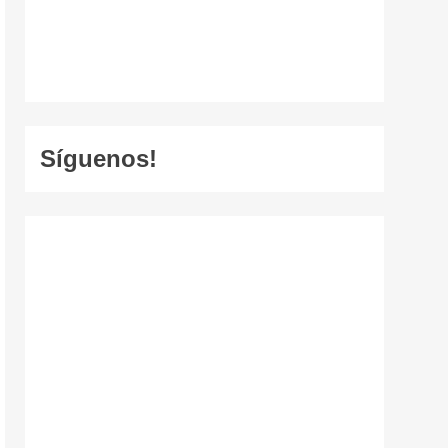
Síguenos!