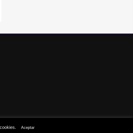
 cookies.
Aceptar