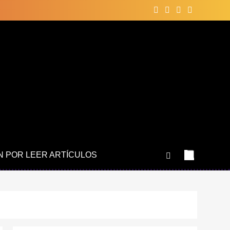
N POR LEER ARTÍCULOS