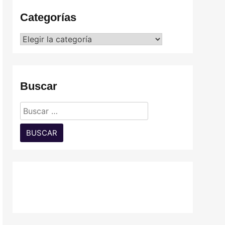
Categorías
Categorías
Buscar
Buscar: