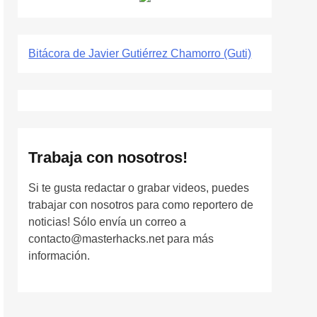
Bitácora de Javier Gutiérrez Chamorro (Guti)
Trabaja con nosotros!
Si te gusta redactar o grabar videos, puedes
trabajar con nosotros para como reportero de
noticias! Sólo envía un correo a
contacto@masterhacks.net para más
información.