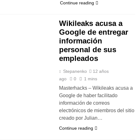
Continue reading
Wikileaks acusa a
Google de entregar
información
personal de sus
empleados
Stepanenko
12 años
ago
0
1 mins
Masterhacks – Wikileaks acusa a
Google de haber facilitado
información de correos
electrónicos de miembros del sitio
creado por Julian…
Continue reading