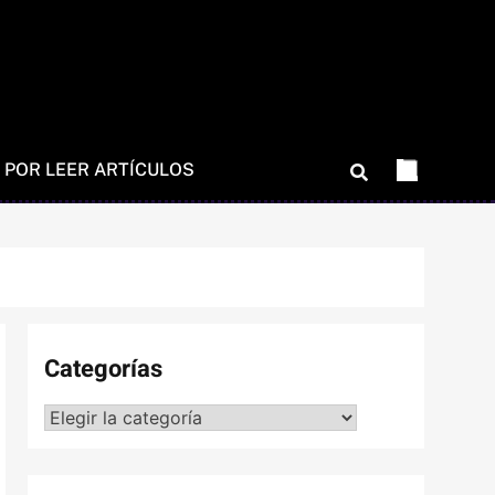
 POR LEER ARTÍCULOS
Categorías
Categorías