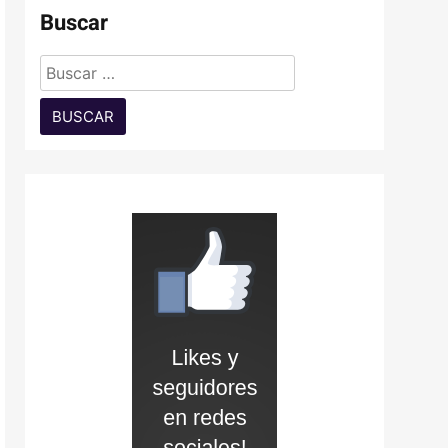
Buscar
Buscar: