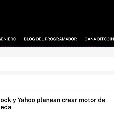
GENIERO
BLOG DEL PROGRAMADOR
GANA BITCOIN
ook y Yahoo planean crear motor de
ueda