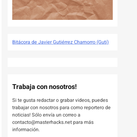
Bitácora de Javier Gutiérrez Chamorro (Guti)
Trabaja con nosotros!
Si te gusta redactar o grabar videos, puedes
trabajar con nosotros para como reportero de
noticias! Sólo envía un correo a
contacto@masterhacks.net para más
información.