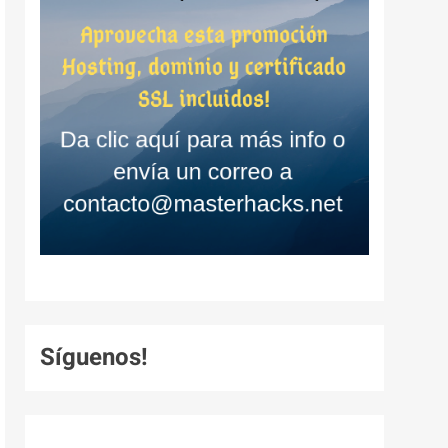
Síguenos!