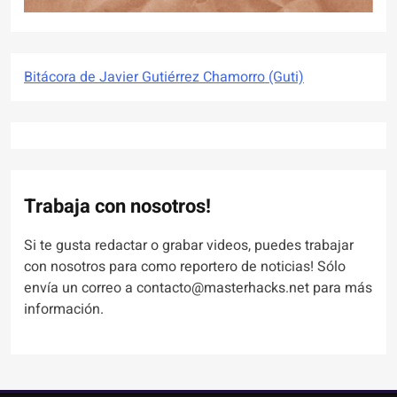
Bitácora de Javier Gutiérrez Chamorro (Guti)
Trabaja con nosotros!
Si te gusta redactar o grabar videos, puedes trabajar
con nosotros para como reportero de noticias! Sólo
envía un correo a contacto@masterhacks.net para más
información.