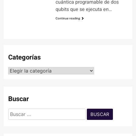
cuántica programable de dos
qubits que se ejecuta en…
Continue reading
Categorías
Categorías
Buscar
Buscar: