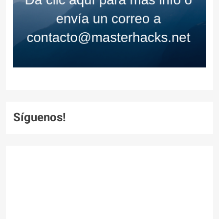
Síguenos!