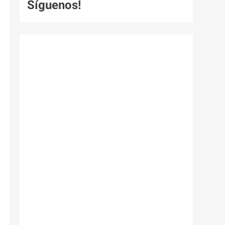
Síguenos!