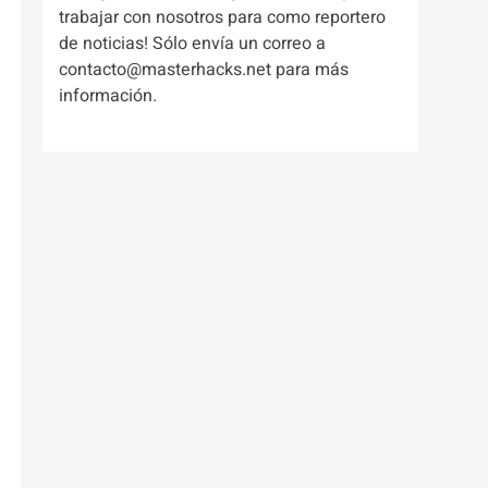
trabajar con nosotros para como reportero
de noticias! Sólo envía un correo a
contacto@masterhacks.net para más
información.