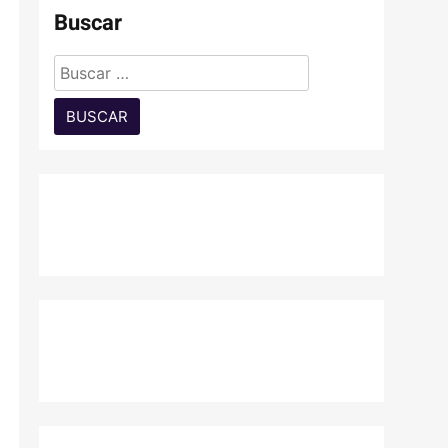
Buscar
Buscar: