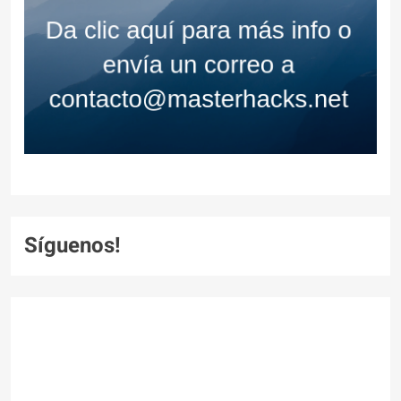
Síguenos!