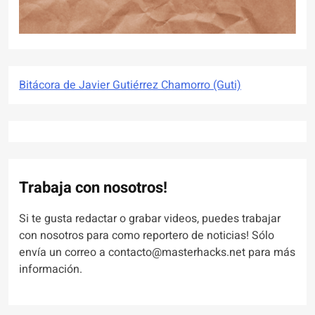
Bitácora de Javier Gutiérrez Chamorro (Guti)
Trabaja con nosotros!
Si te gusta redactar o grabar videos, puedes trabajar
con nosotros para como reportero de noticias! Sólo
envía un correo a contacto@masterhacks.net para más
información.