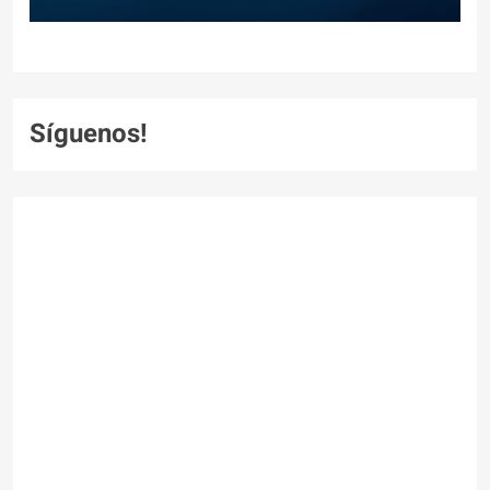
Síguenos!