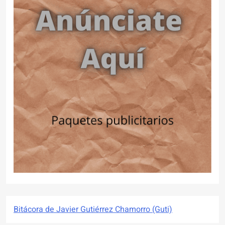
Bitácora de Javier Gutiérrez Chamorro (Guti)