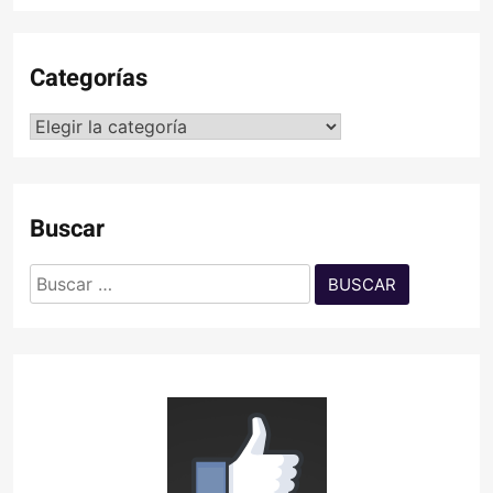
Categorías
Categorías
Buscar
Buscar: