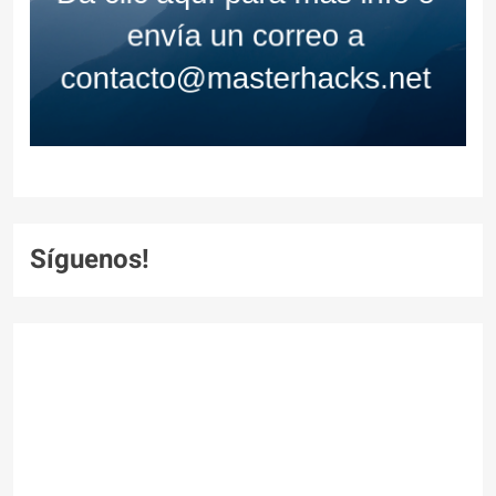
Síguenos!