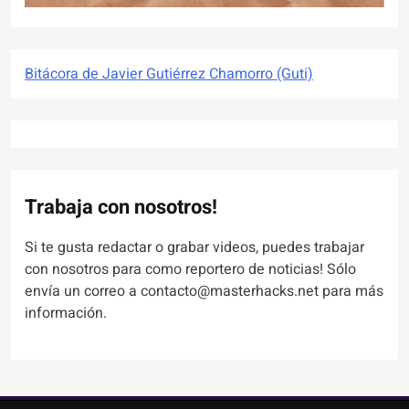
Bitácora de Javier Gutiérrez Chamorro (Guti)
Trabaja con nosotros!
Si te gusta redactar o grabar videos, puedes trabajar
con nosotros para como reportero de noticias! Sólo
envía un correo a contacto@masterhacks.net para más
información.