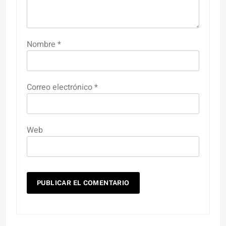
Nombre
*
Correo electrónico
*
Web