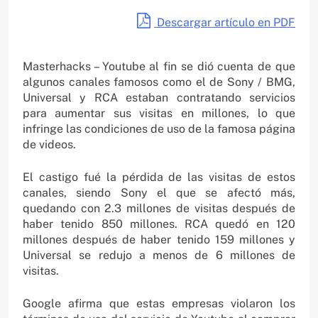
Descargar artículo en PDF
Masterhacks – Youtube al fin se dió cuenta de que
algunos canales famosos como el de Sony / BMG,
Universal y RCA estaban contratando servicios
para aumentar sus visitas en millones, lo que
infringe las condiciones de uso de la famosa página
de videos.
El castigo fué la pérdida de las visitas de estos
canales, siendo Sony el que se afectó más,
quedando con 2.3 millones de visitas después de
haber tenido 850 millones. RCA quedó en 120
millones después de haber tenido 159 millones y
Universal se redujo a menos de 6 millones de
visitas.
Google afirma que estas empresas violaron los