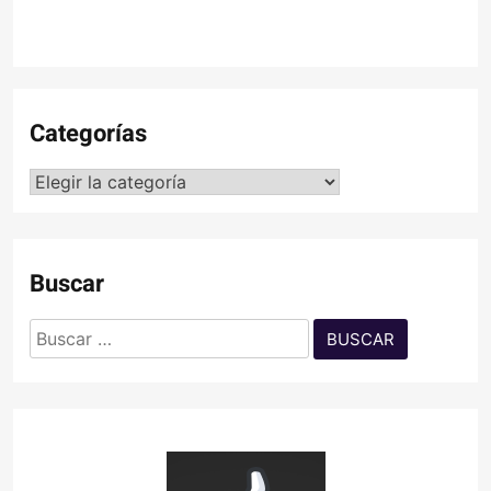
Categorías
Categorías
Buscar
Buscar: