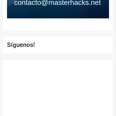
Síguenos!