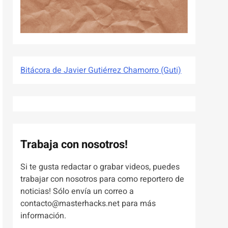
Bitácora de Javier Gutiérrez Chamorro (Guti)
Trabaja con nosotros!
Si te gusta redactar o grabar videos, puedes
trabajar con nosotros para como reportero de
noticias! Sólo envía un correo a
contacto@masterhacks.net para más
información.