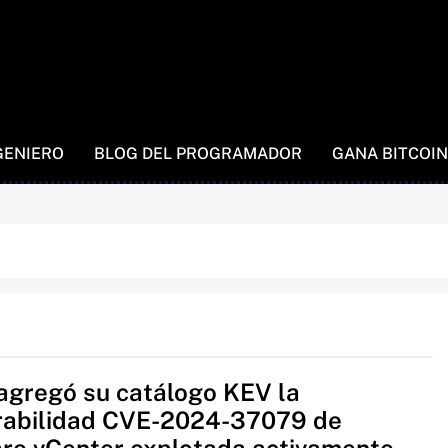
GENIERO
BLOG DEL PROGRAMADOR
GANA BITCOIN
agregó su catálogo KEV la
rabilidad CVE-2024-37079 de