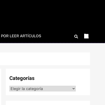
 POR LEER ARTÍCULOS
Categorías
Categorías