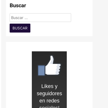
Buscar
Buscar: