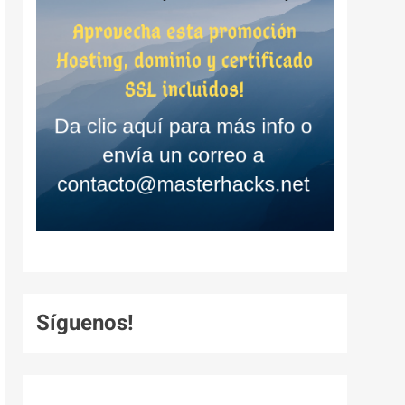
Síguenos!