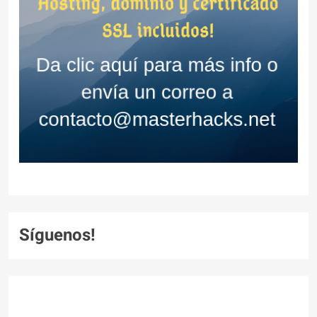
Síguenos!