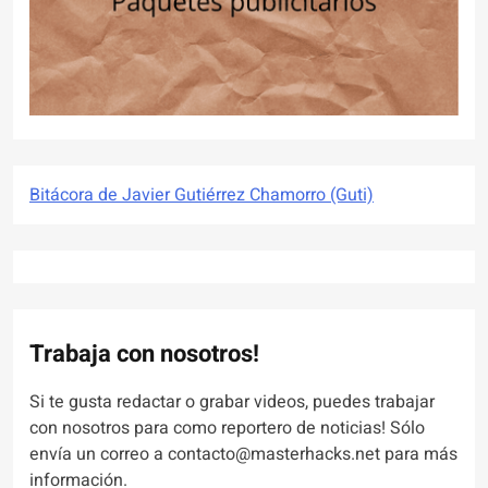
Bitácora de Javier Gutiérrez Chamorro (Guti)
Trabaja con nosotros!
Si te gusta redactar o grabar videos, puedes trabajar
con nosotros para como reportero de noticias! Sólo
envía un correo a contacto@masterhacks.net para más
información.