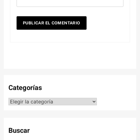
Categorías
Categorías
Buscar