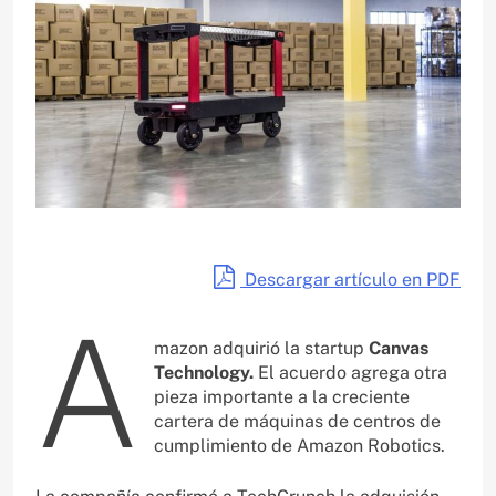
Descargar artículo en PDF
A
mazon adquirió la startup
Canvas
Technology.
El acuerdo agrega otra
pieza importante a la creciente
cartera de máquinas de centros de
cumplimiento de Amazon Robotics.