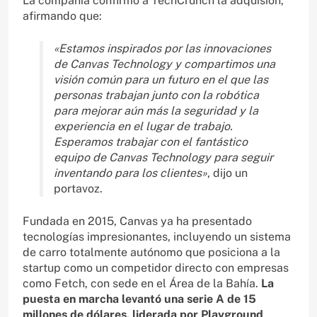
La compañía confirmó a TechCrunch la adquisión,
afirmando que:
«Estamos inspirados por las innovaciones
de Canvas Technology y compartimos una
visión común para un futuro en el que las
personas trabajan junto con la robótica
para mejorar aún más la seguridad y la
experiencia en el lugar de trabajo.
Esperamos trabajar con el fantástico
equipo de Canvas Technology para seguir
inventando para los clientes»
, dijo un
portavoz.
Fundada en 2015, Canvas ya ha presentado
tecnologías impresionantes, incluyendo un sistema
de carro totalmente autónomo que posiciona a la
startup como un competidor directo con empresas
como Fetch, con sede en el Área de la Bahía.
La
puesta en marcha levantó una serie A de 15
millones de dólares, liderada por Playground