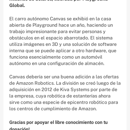
Global.
El carro autónomo Canvas se exhibió en la casa
abierta de Playground hace un año, haciendo un
trabajo impresionante para evitar personas y
obstáculos en el espacio abarrotado. El sistema
utiliza imágenes en 3D y una solución de software
interna que se puede aplicar a otro hardware, que
funciona esencialmente como un automóvil
autónomo en una configuración de almacén.
Canvas debería ser una buena adición a las ofertas
de Amazon Robotics. La división se creó luego de la
adquisición en 2012 de Kiva Systems por parte de
la empresa, cuya robótica de estanterías ahora
sirve como una especie de epicentro robótico para
los centros de cumplimiento de Amazon.
Gracias por apoyar el libre conocimiento con tu
donación!