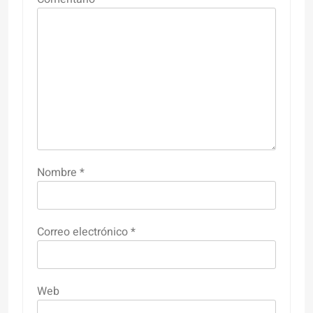
Nombre
*
Correo electrónico
*
Web