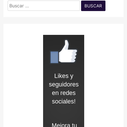
Buscar: