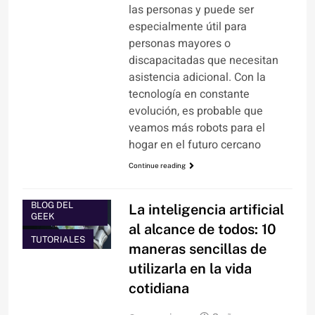
las personas y puede ser
especialmente útil para
personas mayores o
discapacitadas que necesitan
asistencia adicional. Con la
tecnología en constante
evolución, es probable que
veamos más robots para el
hogar en el futuro cercano
Continue reading
ARTÍCULOS
BLOG DEL
La inteligencia artificial
GEEK
al alcance de todos: 10
TUTORIALES
maneras sencillas de
utilizarla en la vida
cotidiana