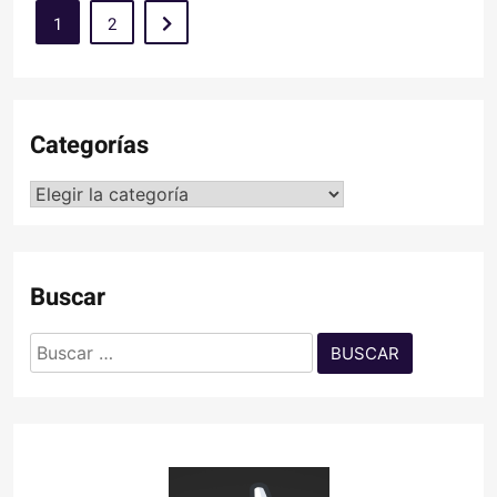
1
2
Categorías
Categorías
Buscar
Buscar: