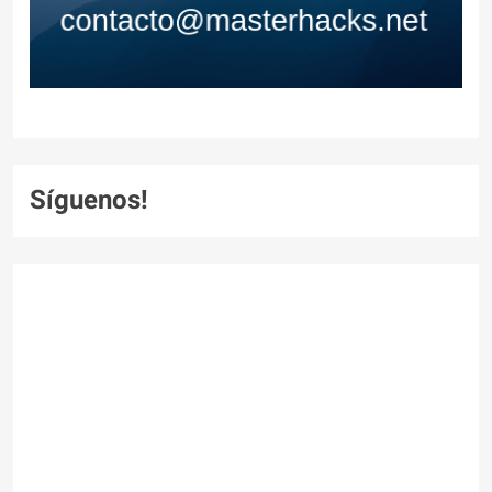
Síguenos!