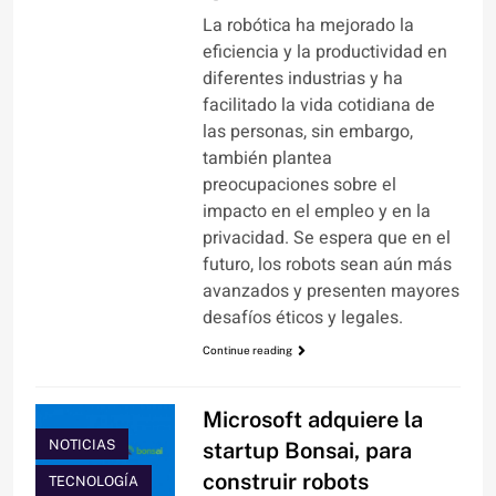
La robótica ha mejorado la
eficiencia y la productividad en
diferentes industrias y ha
facilitado la vida cotidiana de
las personas, sin embargo,
también plantea
preocupaciones sobre el
impacto en el empleo y en la
privacidad. Se espera que en el
futuro, los robots sean aún más
avanzados y presenten mayores
desafíos éticos y legales.
Continue reading
Microsoft adquiere la
NOTICIAS
startup Bonsai, para
construir robots
TECNOLOGÍA