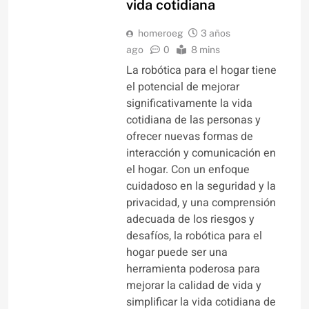
vida cotidiana
homeroeg
3 años
ago
0
8 mins
La robótica para el hogar tiene
el potencial de mejorar
significativamente la vida
cotidiana de las personas y
ofrecer nuevas formas de
interacción y comunicación en
el hogar. Con un enfoque
cuidadoso en la seguridad y la
privacidad, y una comprensión
adecuada de los riesgos y
desafíos, la robótica para el
hogar puede ser una
herramienta poderosa para
mejorar la calidad de vida y
simplificar la vida cotidiana de