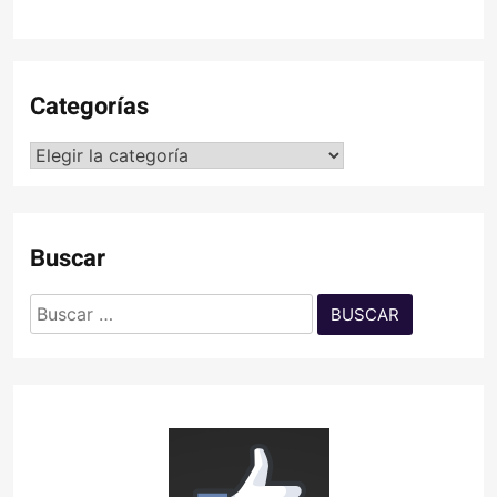
Categorías
Categorías
Buscar
Buscar: