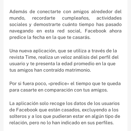
Además de conectarte con amigos alrededor del
mundo, recordarte cumpleaños, actividades
sociales y demostrarte cuánto tiempo has pasado
navegando en esta red social, Facebook ahora
predice la fecha en la que te casarás.
Una nueva aplicación, que se utiliza a través de la
revista Time, realiza un veloz análisis del perfil del
usuario y te presenta la edad promedio en la que
tus amigos han contraído matrimonio.
Por si fuera poco, «predice» el tiempo que te queda
para casarte en comparación con tus amigos.
La aplicación solo recoge los datos de los usuarios
de Facebook que están casados, excluyendo a los
solteros y a los que pudieran estar en algún tipo de
relación, pero no lo han indicado en sus perfiles.