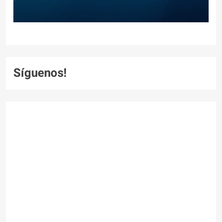
Síguenos!