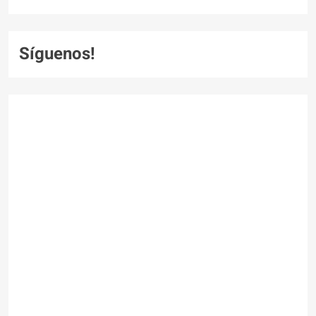
Síguenos!