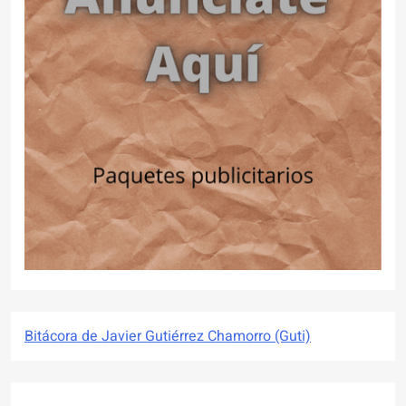
Bitácora de Javier Gutiérrez Chamorro (Guti)