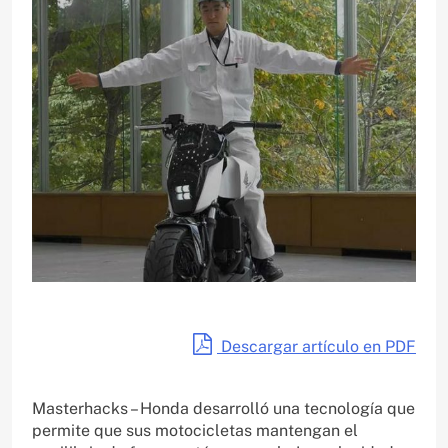
Descargar artículo en PDF
Masterhacks – Honda desarrolló una tecnología que
permite que sus motocicletas mantengan el