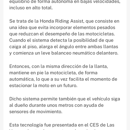
equilibrio de forma autónoma en bajas velocidades,
incluso en alto total.
Se trata de la Honda Riding Assist, que consiste en
una idea que evita incorporar elementos pesados
que reduzcan el desempeño de las motocicletas.
Cuando el sistema detecta la posibilidad de que
caiga al piso, alarga el ángulo entre ambas llantas
y comienza un leve balanceo neumático delantero.
Entonces, con la misma dirección de la llanta,
mantiene en pie la motocicleta, de forma
automática, lo que a su vez facilita el momento de
estacionar la moto en un futuro.
Dicho sistema permite también que el vehículo siga
al dueño durante unos metros con ayuda de
sensores de movimiento.
Esta tecnología fue presentada en el CES de Las