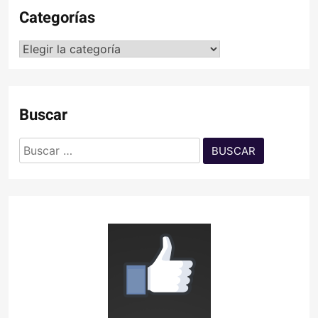
Categorías
Categorías
Buscar
Buscar: