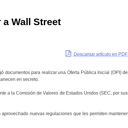
 a Wall Street
Descargar artículo en PDF
gó documentos para realizar una Oferta Pública Inicial (OPI) de
manecen en secreto.
te a la Comisión de Valores de Estados Unidos (SEC, por sus
 aprovechado nuevas regulaciones que les permiten mantener