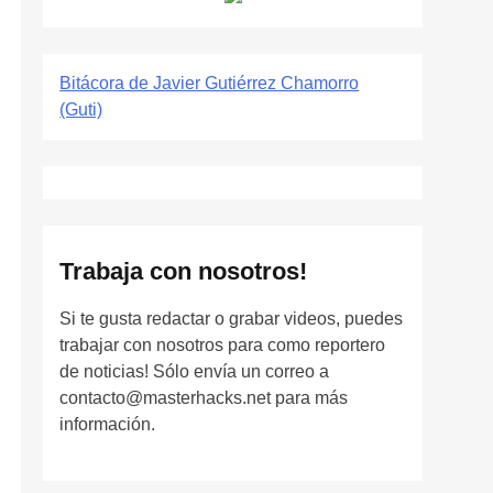
Bitácora de Javier Gutiérrez Chamorro
(Guti)
Trabaja con nosotros!
Si te gusta redactar o grabar videos, puedes
trabajar con nosotros para como reportero
de noticias! Sólo envía un correo a
contacto@masterhacks.net para más
información.