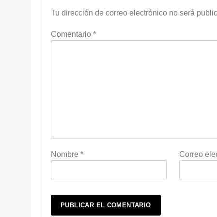
Tu dirección de correo electrónico no será publi
Comentario
*
Nombre
*
Correo ele