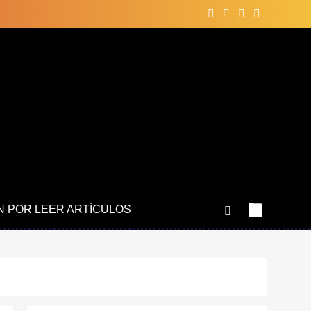
N POR LEER ARTÍCULOS