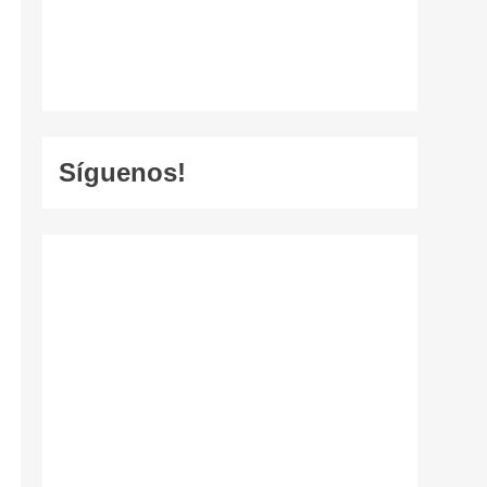
Síguenos!