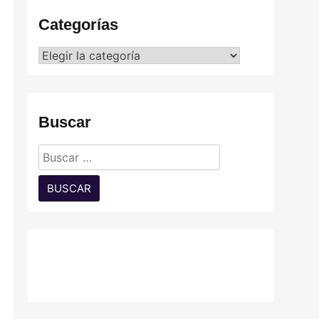
Categorías
Categorías
Buscar
Buscar: