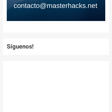
Síguenos!