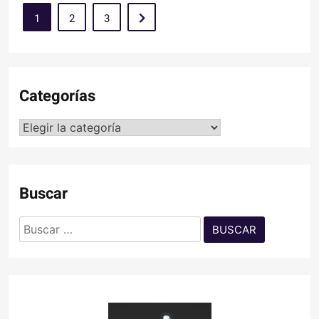
1
2
3
Categorías
Categorías
Buscar
Buscar: