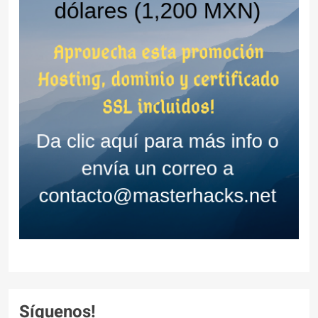
Síguenos!