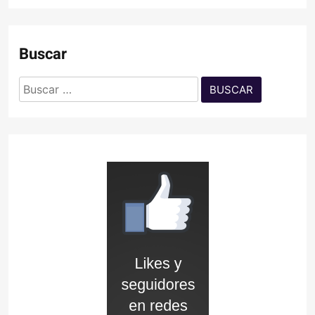
Buscar
Buscar: