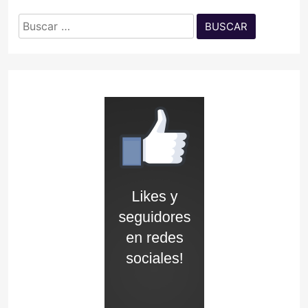
Buscar: