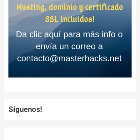
Síguenos!