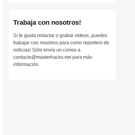
Trabaja con nosotros!
Si te gusta redactar o grabar videos, puedes
trabajar con nosotros para como reportero de
noticias! Sólo envía un correo a
contacto@masterhacks.net para más
información.