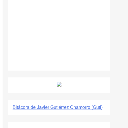
Bitácora de Javier Gutiérrez Chamorro (Guti)