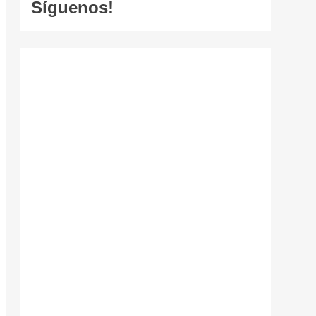
Síguenos!