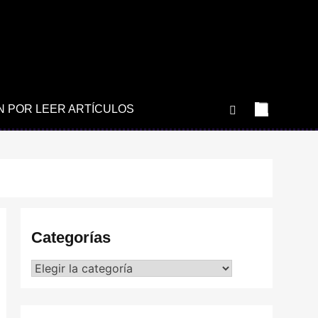
N POR LEER ARTÍCULOS
Categorías
Categorías