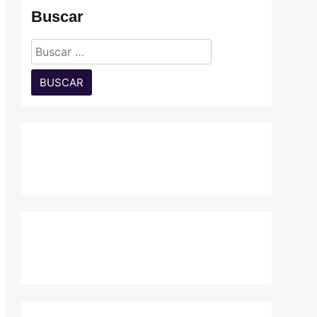
Buscar
Buscar: