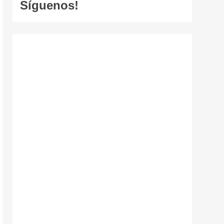
Síguenos!