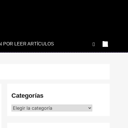
N POR LEER ARTÍCULOS
Categorías
Categorías