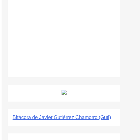
Bitácora de Javier Gutiérrez Chamorro (Guti)