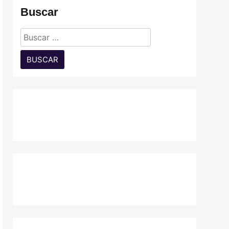
Buscar
Buscar: